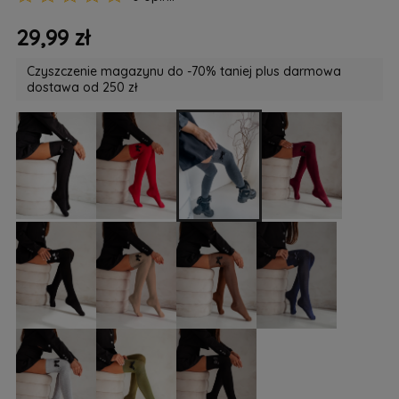
29,99 zł
Czyszczenie magazynu do -70% taniej plus darmowa
dostawa od 250 zł