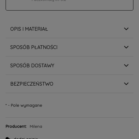
OPIS I MATERIAŁ
SPOSÓB PŁATNOŚCI
SPOSÓB DOSTAWY
BEZPIECZEŃSTWO
*
- Pole wymagane
Producent:
Milena