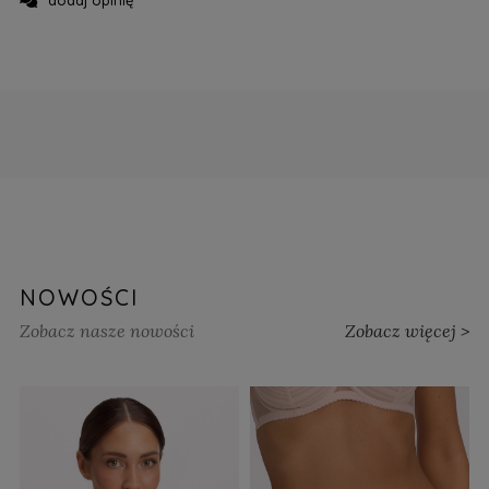
dodaj opinię
NOWOŚCI
Zobacz nasze nowości
Zobacz więcej >