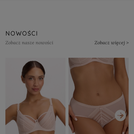
NOWOŚCI
Zobacz nasze nowości
Zobacz więcej >
›