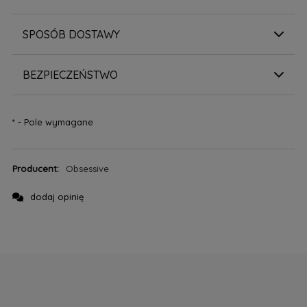
SPOSÓB DOSTAWY
BEZPIECZEŃSTWO
*
- Pole wymagane
Producent:
Obsessive
dodaj opinię