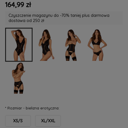
164,99 zł
Czyszczenie magazynu do -70% taniej plus darmowa
dostawa od 250 zł
*
Rozmiar - bielizna erotyczna:
XS/S
XL/XXL