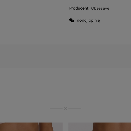
Producent:
Obsessive
dodaj opinię