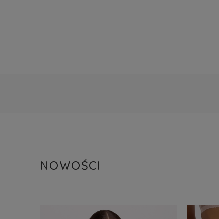
NOWOŚCI