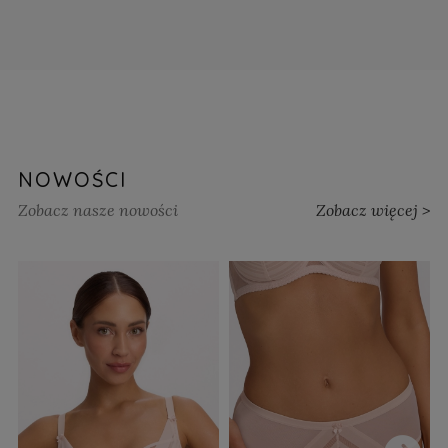
NOWOŚCI
Zobacz nasze nowości
Zobacz więcej >