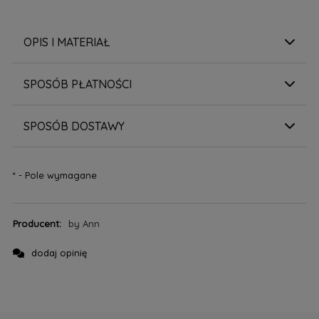
OPIS I MATERIAŁ
SPOSÓB PŁATNOŚCI
SPOSÓB DOSTAWY
*
- Pole wymagane
Producent:
by Ann
dodaj opinię