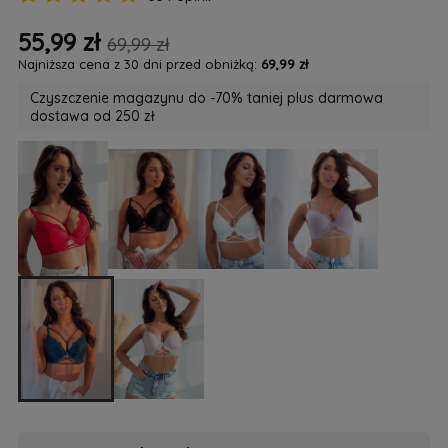
55,99 zł
69,99 zł
Najniższa cena z 30 dni przed obniżką:
69,99 zł
Czyszczenie magazynu do -70% taniej plus darmowa
dostawa od 250 zł