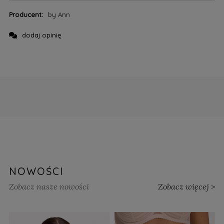
Producent:
by Ann
dodaj opinię
NOWOŚCI
Zobacz nasze nowości
Zobacz więcej >