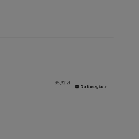
35,92 zł
Do Koszyka »