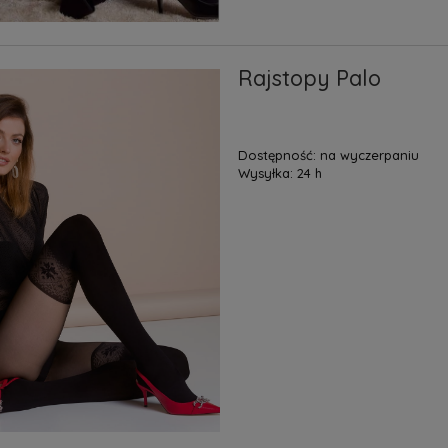
Rajstopy Palo
Dostępność:
na wyczerpaniu
Wysyłka:
24 h