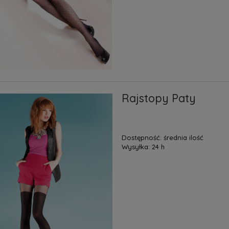
Rajstopy Paty
Dostępność:
średnia ilość
Wysyłka:
24 h