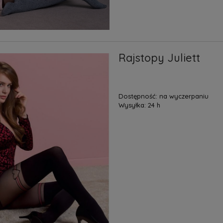
Rajstopy Juliett
Dostępność:
na wyczerpaniu
Wysyłka:
24 h