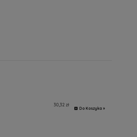
30,32 zł
Do Koszyka »