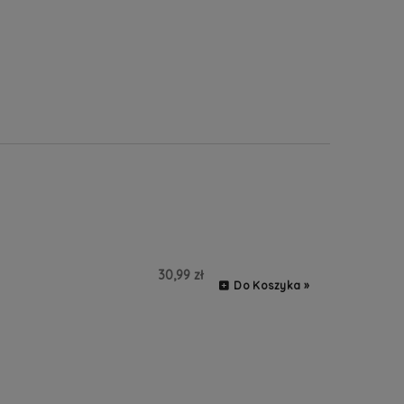
30,99 zł
Do Koszyka »