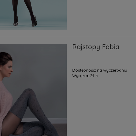
Rajstopy Fabia
Dostępność:
na wyczerpaniu
Wysyłka:
24 h