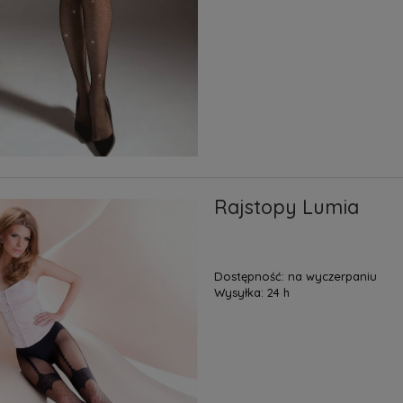
Rajstopy Lumia
Dostępność:
na wyczerpaniu
Wysyłka:
24 h