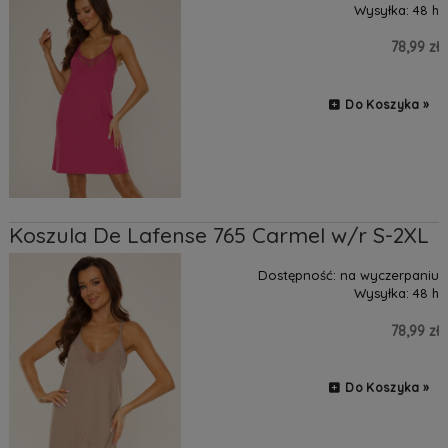
Wysyłka:
48 h
78,99 zł
Do Koszyka »
Koszula De Lafense 765 Carmel w/r S-2XL
Dostępność:
na wyczerpaniu
Wysyłka:
48 h
78,99 zł
Do Koszyka »