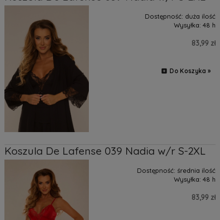
Dostępność:
duża ilość
Wysyłka:
48 h
83,99 zł
Do Koszyka »
Koszula De Lafense 039 Nadia w/r S-2XL
Dostępność:
średnia ilość
Wysyłka:
48 h
83,99 zł