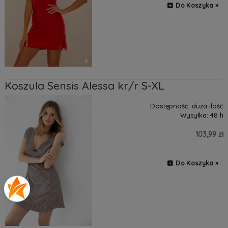
Do Koszyka »
Koszula Sensis Alessa kr/r S-XL
Dostępność:
duża ilość
Wysyłka:
48 h
103,99 zł
Do Koszyka »