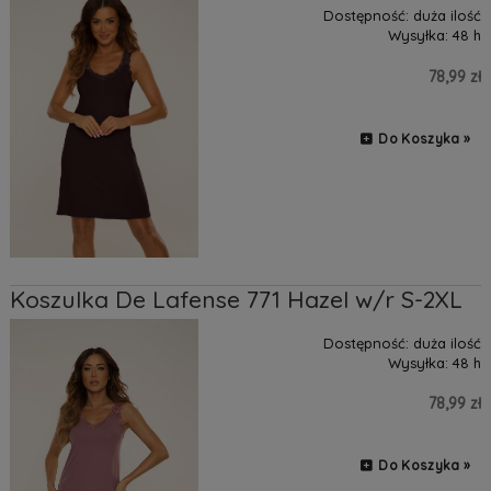
Dostępność:
duża ilość
Wysyłka:
48 h
78,99 zł
Do Koszyka »
Koszulka De Lafense 771 Hazel w/r S-2XL
Dostępność:
duża ilość
Wysyłka:
48 h
78,99 zł
Do Koszyka »