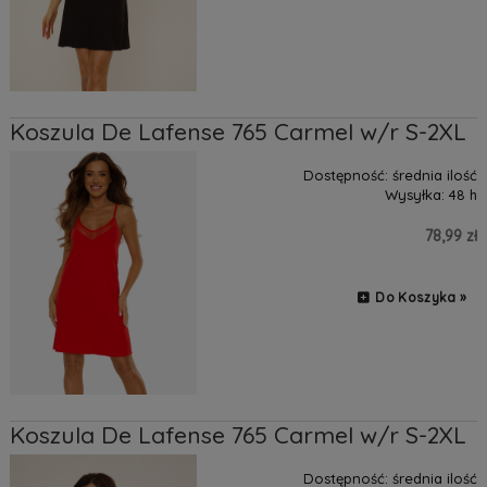
Koszula De Lafense 765 Carmel w/r S-2XL
Dostępność:
średnia ilość
Wysyłka:
48 h
78,99 zł
Do Koszyka »
Koszula De Lafense 765 Carmel w/r S-2XL
Dostępność:
średnia ilość