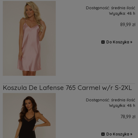
Dostępność:
średnia ilość
Wysyłka:
48 h
89,99 zł
Do Koszyka »
Koszula De Lafense 765 Carmel w/r S-2XL
Dostępność:
średnia ilość
Wysyłka:
48 h
78,99 zł
Do Koszyka »