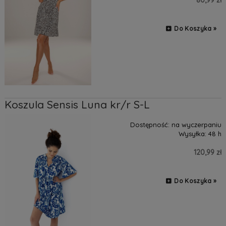
Do Koszyka »
Koszula Sensis Luna kr/r S-L
Dostępność:
na wyczerpaniu
Wysyłka:
48 h
120,99 zł
Do Koszyka »