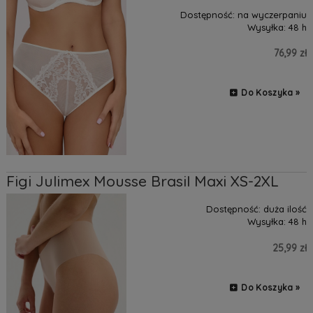
Dostępność:
na wyczerpaniu
Wysyłka:
48 h
76,99 zł
Do Koszyka »
Figi Julimex Mousse Brasil Maxi XS-2XL
Dostępność:
duża ilość
Wysyłka:
48 h
25,99 zł
Do Koszyka »