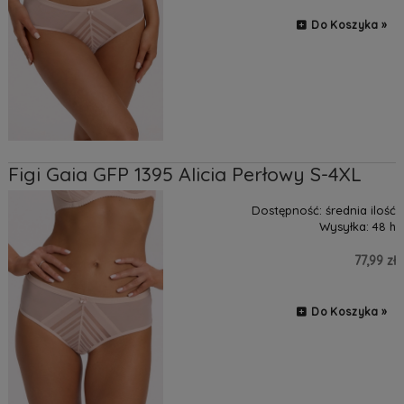
Do Koszyka »
Figi Gaia GFP 1395 Alicia Perłowy S-4XL
Dostępność:
średnia ilość
Wysyłka:
48 h
77,99 zł
Do Koszyka »