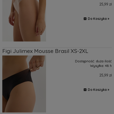
25,99 zł
Do Koszyka »
Figi Julimex Mousse Brasil XS-2XL
Dostępność:
duża ilość
Wysyłka:
48 h
25,99 zł
Do Koszyka »