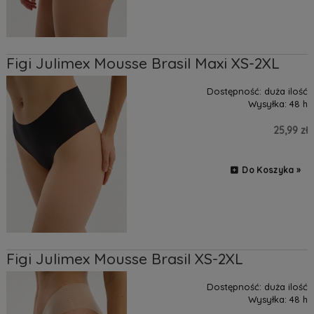
Figi Julimex Mousse Brasil Maxi XS-2XL
Dostępność:
duża ilość
Wysyłka:
48 h
25,99 zł
Do Koszyka »
Figi Julimex Mousse Brasil XS-2XL
Dostępność:
duża ilość
Wysyłka:
48 h