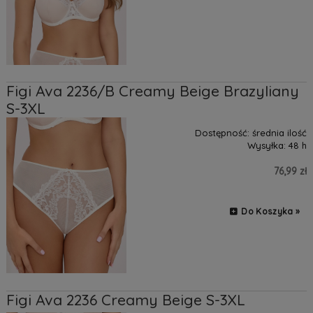
Figi Ava 2236/B Creamy Beige Brazyliany
S-3XL
Dostępność:
średnia ilość
Wysyłka:
48 h
76,99 zł
Do Koszyka »
Figi Ava 2236 Creamy Beige S-3XL