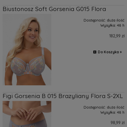
Biustonosz Soft Gorsenia G015 Flora
Dostępność:
duża ilość
Wysyłka:
48 h
182,99 zł
Do Koszyka »
Figi Gorsenia B 015 Brazyliany Flora S-2XL
Dostępność:
duża ilość
Wysyłka:
48 h
98,99 zł