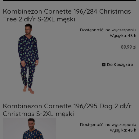
Kombinezon Cornette 196/284 Christmas
Tree 2 dł/r S-2XL męski
Dostępność:
na wyczerpaniu
Wysyłka:
48 h
89,99 zł
Do Koszyka »
Kombinezon Cornette 196/295 Dog 2 dł/r
Christmas S-2XL męski
Dostępność:
na wyczerpaniu
Wysyłka:
48 h