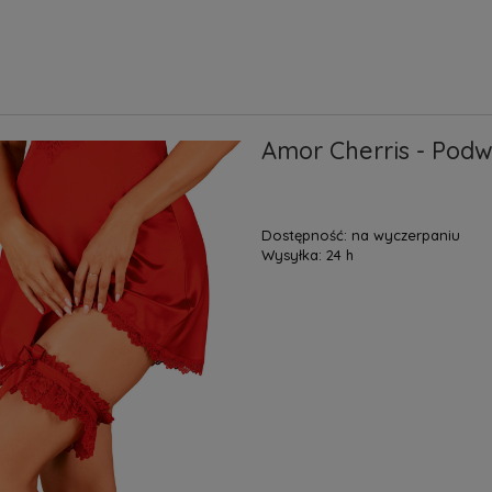
Amor Cherris - Podw
Dostępność:
na wyczerpaniu
Wysyłka:
24 h