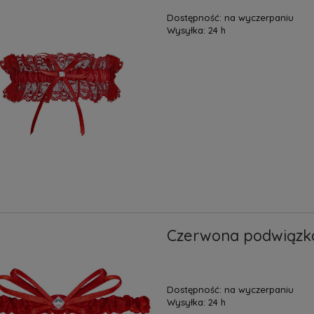
Dostępność:
na wyczerpaniu
Wysyłka:
24 h
Czerwona podwiązka
Dostępność:
na wyczerpaniu
Wysyłka:
24 h