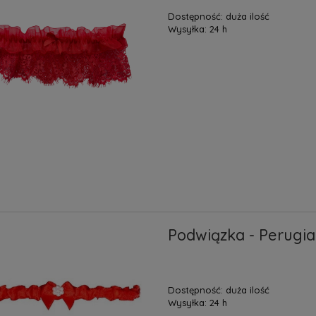
Dostępność:
duża ilość
Wysyłka:
24 h
Podwiązka - Perugia
Dostępność:
duża ilość
Wysyłka:
24 h