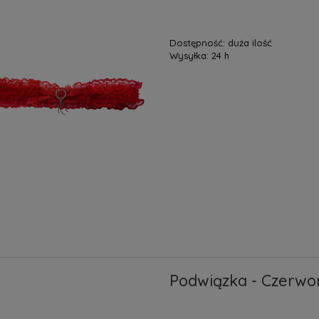
Dostępność:
duża ilość
Wysyłka:
24 h
Podwiązka - Czerwo