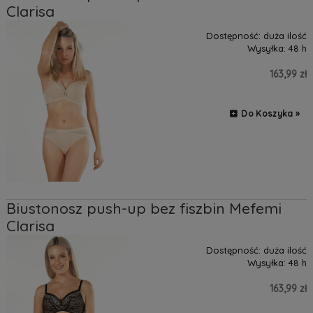
Clarisa
Dostępność:
duża ilość
Wysyłka:
48 h
163,99 zł
Do Koszyka »
Biustonosz push-up bez fiszbin Mefemi
Clarisa
Dostępność:
duża ilość
Wysyłka:
48 h
163,99 zł