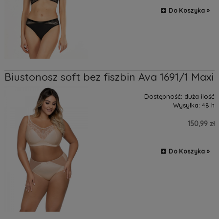
Do Koszyka »
Biustonosz soft bez fiszbin Ava 1691/1 Maxi
Dostępność:
duża ilość
Wysyłka:
48 h
150,99 zł
Do Koszyka »