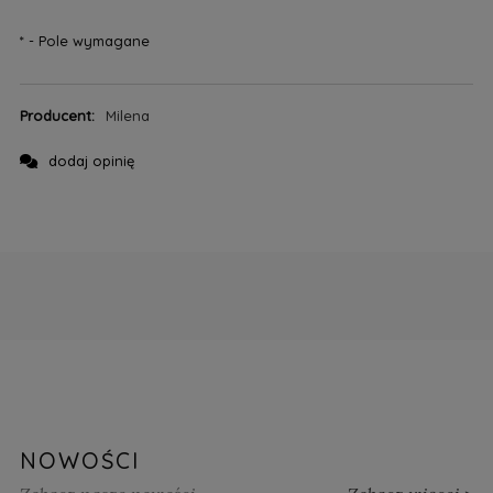
*
- Pole wymagane
Producent:
Milena
dodaj opinię
NOWOŚCI