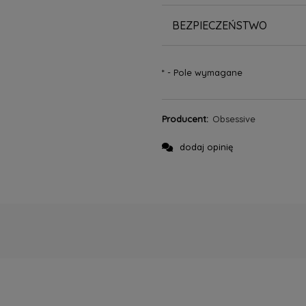
BEZPIECZEŃSTWO
*
- Pole wymagane
Producent:
Obsessive
dodaj opinię