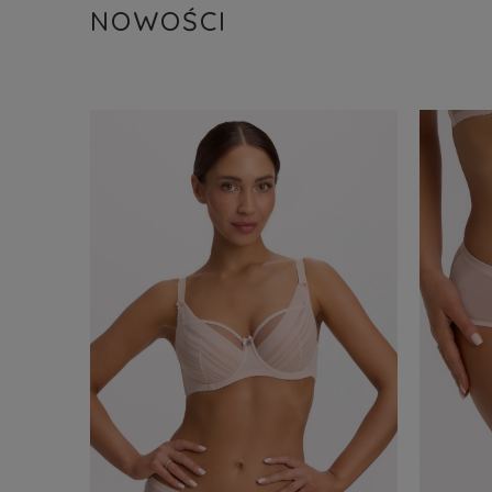
NOWOŚCI