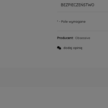
BEZPIECZEŃSTWO
*
- Pole wymagane
Producent:
Obsessive
dodaj opinię