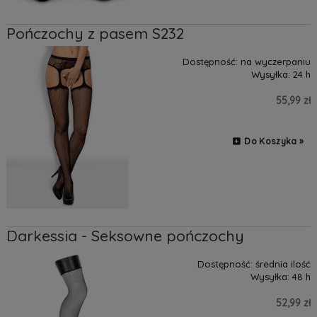
Pończochy z pasem S232
Dostępność:
na wyczerpaniu
Wysyłka:
24 h
55,99 zł
Do Koszyka »
Darkessia - Seksowne pończochy
Dostępność:
średnia ilość
Wysyłka:
48 h
52,99 zł