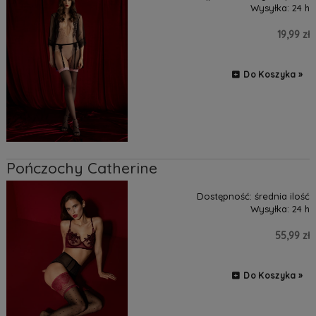
Wysyłka:
24 h
19,99 zł
Do Koszyka »
Pończochy Catherine
Dostępność:
średnia ilość
Wysyłka:
24 h
55,99 zł
Do Koszyka »