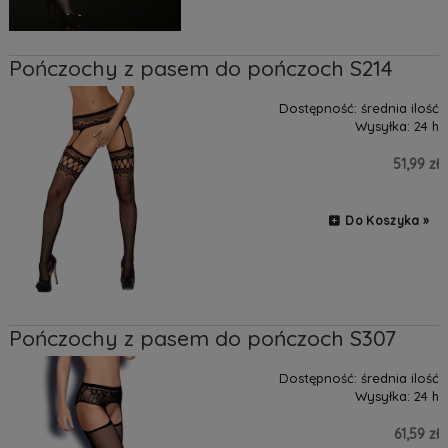
Pończochy z pasem do pończoch S214
Dostępność:
średnia ilość
Wysyłka:
24 h
51,99 zł
Do Koszyka »
Pończochy z pasem do pończoch S307
Dostępność:
średnia ilość
Wysyłka:
24 h
61,59 zł