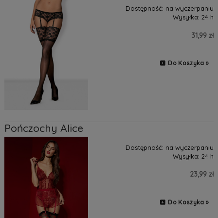
Dostępność:
na wyczerpaniu
Wysyłka:
24 h
31,99 zł
Do Koszyka »
Pończochy Alice
Dostępność:
na wyczerpaniu
Wysyłka:
24 h
23,99 zł
Do Koszyka »