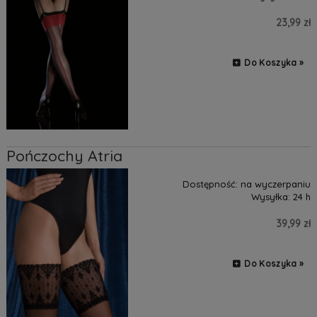
23,99 zł
Do Koszyka »
Pończochy Atria
Dostępność:
na wyczerpaniu
Wysyłka:
24 h
39,99 zł
Do Koszyka »