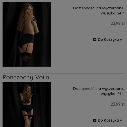
Dostępność:
na wyczerpaniu
Wysyłka:
24 h
23,99 zł
Do Koszyka »
Pończochy Voila
Dostępność:
na wyczerpaniu
Wysyłka:
24 h
23,99 zł
Do Koszyka »