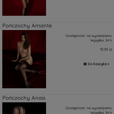
Pończochy Amante
Dostępność:
na wyczerpaniu
Wysyłka:
24 h
19,99 zł
Do Koszyka »
Pończochy Anais
Dostępność:
na wyczerpaniu
Wysyłka:
24 h