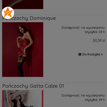
Pończochy Dominique
Dostępność:
na wyczerpaniu
Wysyłka:
24 h
50,39 zł
Do Koszyka »
Pończochy Gatta Calze 01
Dostępność:
na wyczerpaniu
Wysyłka:
24 h