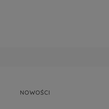
NOWOŚCI