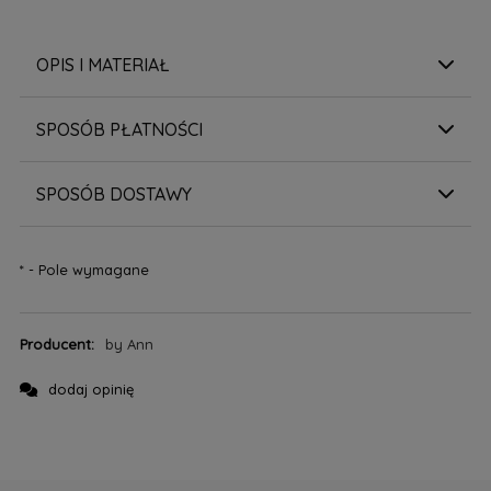
OPIS I MATERIAŁ
SPOSÓB PŁATNOŚCI
SPOSÓB DOSTAWY
*
- Pole wymagane
Producent:
by Ann
dodaj opinię