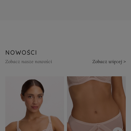
NOWOŚCI
Zobacz nasze nowości
Zobacz więcej >