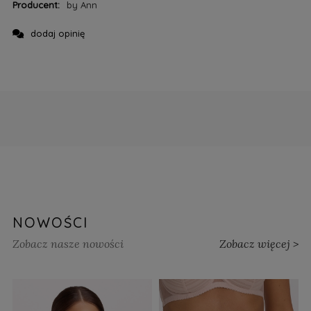
Producent:
by Ann
dodaj opinię
NOWOŚCI
Zobacz nasze nowości
Zobacz więcej >