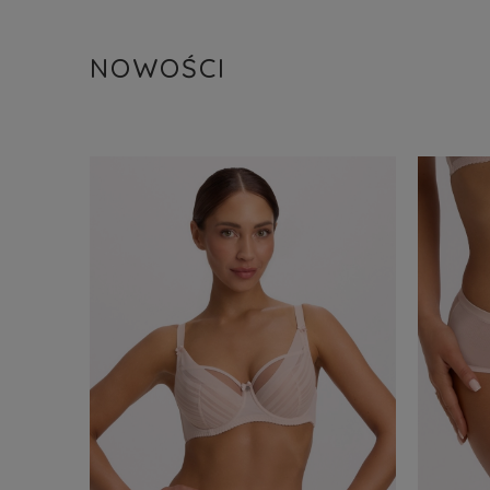
NOWOŚCI