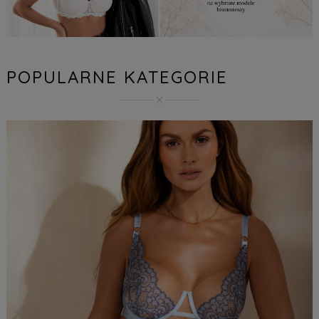
POPULARNE KATEGORIE