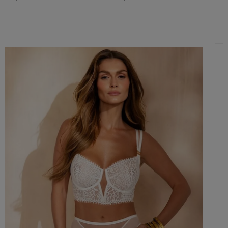
Do Koszyka »
Do Koszyka »