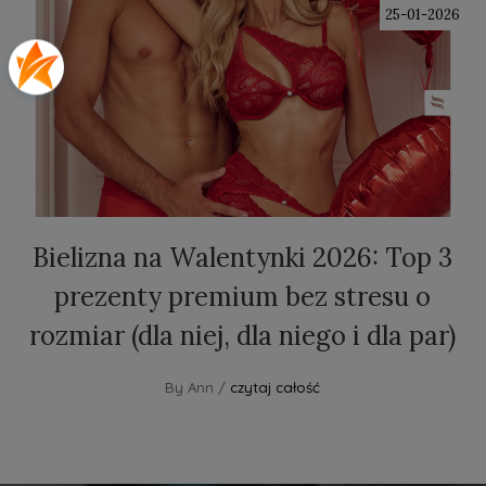
25-01-2026
Bielizna na Walentynki 2026: Top 3
prezenty premium bez stresu o
rozmiar (dla niej, dla niego i dla par)
By Ann /
czytaj całość