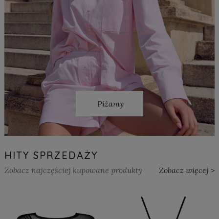
Piżamy
HITY SPRZEDAŻY
Zobacz najczęściej kupowane produkty
Zobacz więcej >