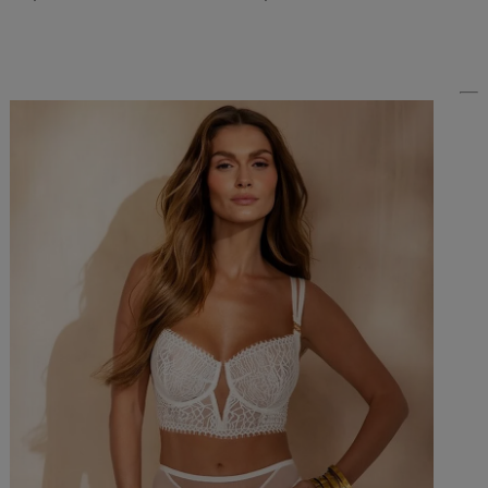
Do Koszyka »
Do Koszyka »