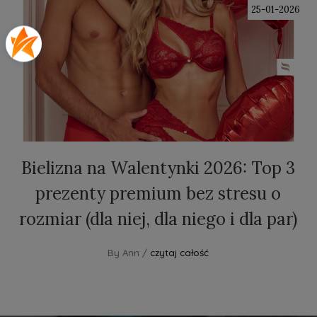
25-01-2026
Bielizna na Walentynki 2026: Top 3
prezenty premium bez stresu o
rozmiar (dla niej, dla niego i dla par)
By Ann /
czytaj całość