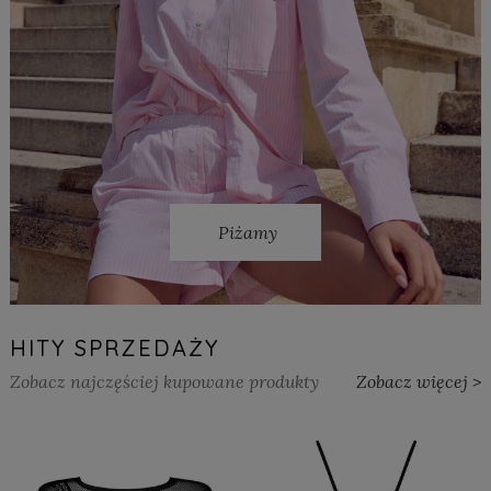
Piżamy
HITY SPRZEDAŻY
Zobacz najczęściej kupowane produkty
Zobacz więcej >