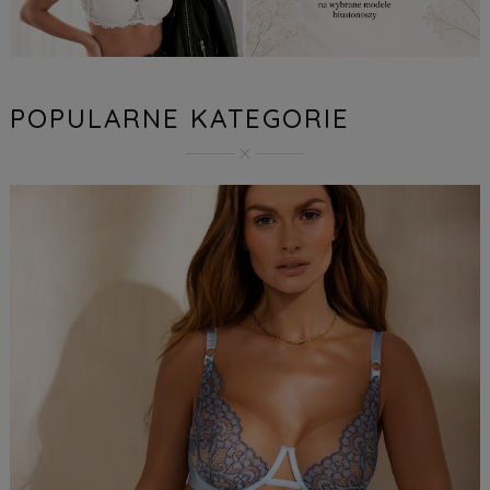
POPULARNE KATEGORIE