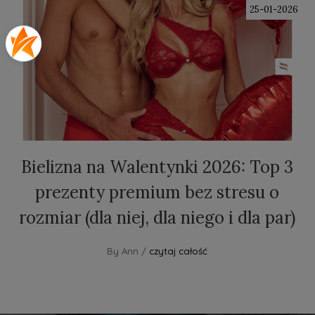
25-01-2026
Bielizna na Walentynki 2026: Top 3
prezenty premium bez stresu o
rozmiar (dla niej, dla niego i dla par)
By Ann /
czytaj całość