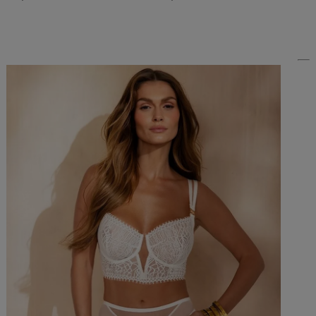
Do Koszyka »
Do Koszyka »