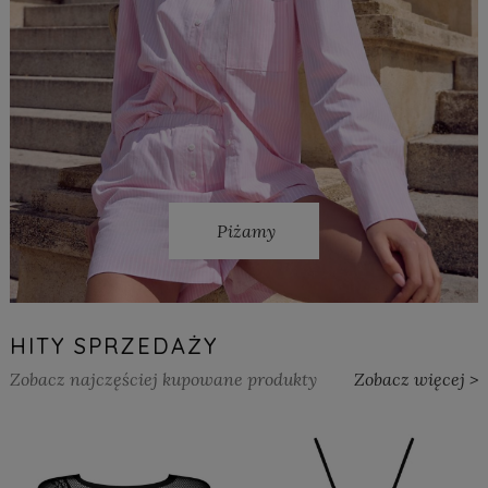
Piżamy
HITY SPRZEDAŻY
Zobacz najczęściej kupowane produkty
Zobacz więcej >