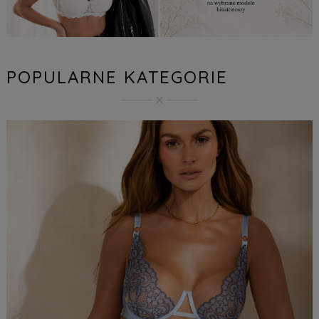
POPULARNE KATEGORIE