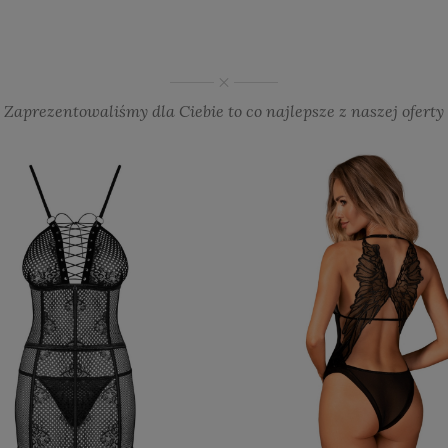
Zaprezentowaliśmy dla Ciebie to co najlepsze z naszej oferty