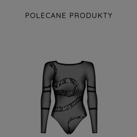
POLECANE PRODUKTY