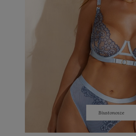
Biustonosze