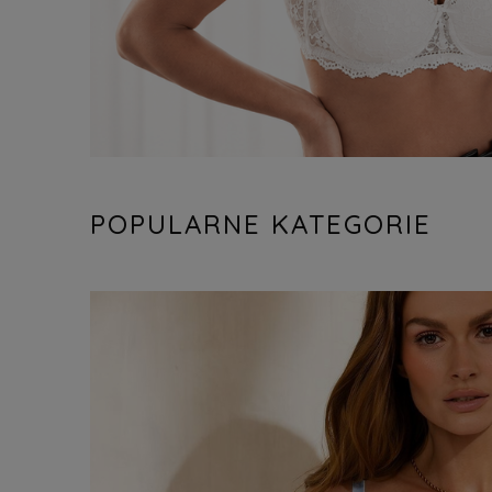
POPULARNE KATEGORIE