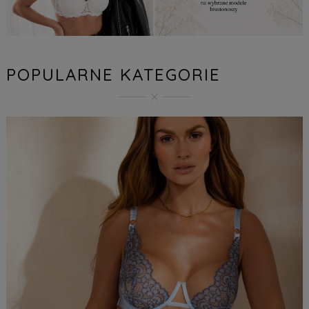
POPULARNE KATEGORIE