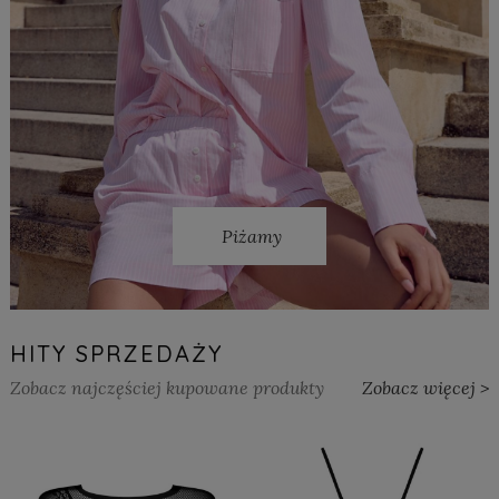
Piżamy
HITY SPRZEDAŻY
Zobacz najczęściej kupowane produkty
Zobacz więcej >