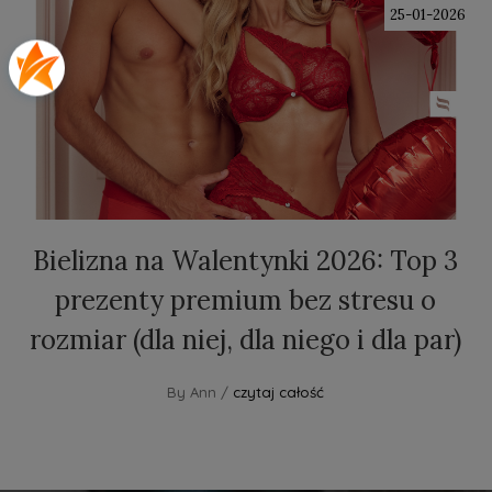
25-01-2026
Bielizna na Walentynki 2026: Top 3
prezenty premium bez stresu o
rozmiar (dla niej, dla niego i dla par)
By Ann /
czytaj całość