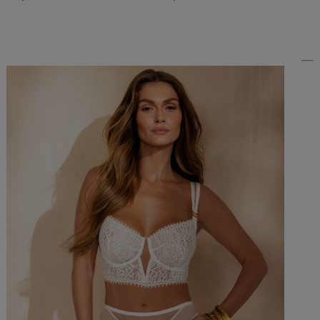
Do Koszyka »
Do Koszyka »