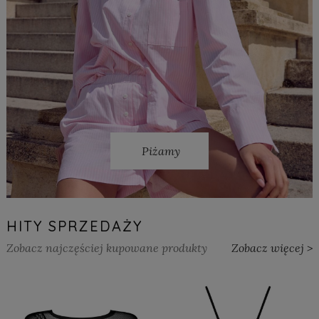
Piżamy
HITY SPRZEDAŻY
Zobacz najczęściej kupowane produkty
Zobacz więcej >