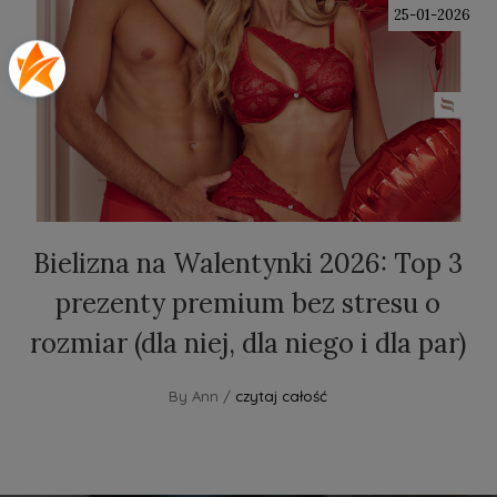
25-01-2026
Bielizna na Walentynki 2026: Top 3
prezenty premium bez stresu o
rozmiar (dla niej, dla niego i dla par)
By Ann /
czytaj całość