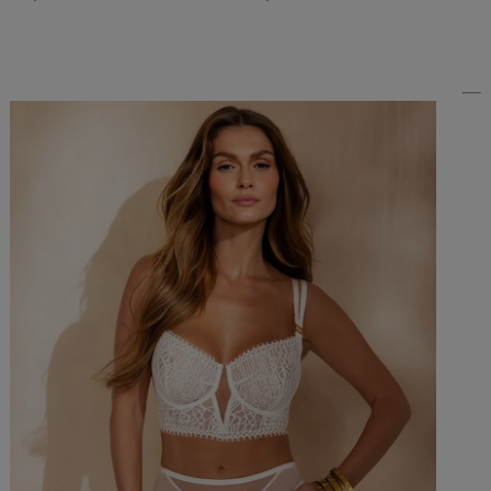
Do Koszyka »
Do Koszyka »