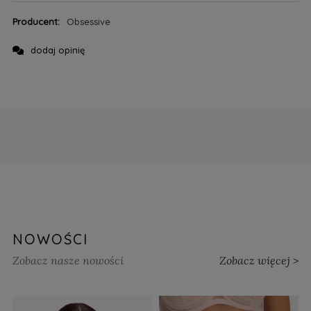
Producent:
Obsessive
dodaj opinię
NOWOŚCI
Zobacz nasze nowości
Zobacz więcej >