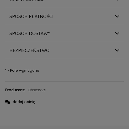
SPOSÓB PŁATNOŚCI
SPOSÓB DOSTAWY
BEZPIECZEŃSTWO
*
- Pole wymagane
Producent:
Obsessive
dodaj opinię