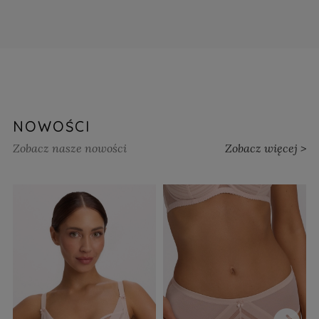
NOWOŚCI
Zobacz nasze nowości
Zobacz więcej >