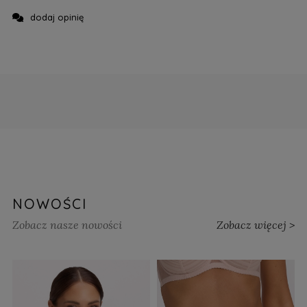
dodaj opinię
NOWOŚCI
Zobacz nasze nowości
Zobacz więcej >