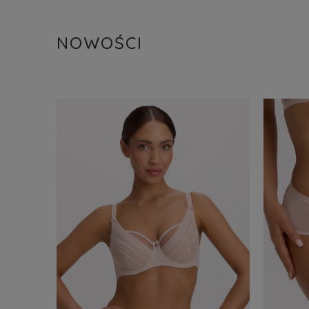
NOWOŚCI