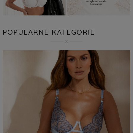
POPULARNE KATEGORIE