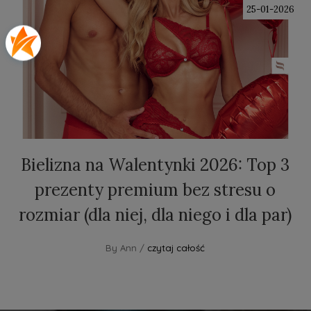
25-01-2026
Bielizna na Walentynki 2026: Top 3
prezenty premium bez stresu o
rozmiar (dla niej, dla niego i dla par)
By Ann /
czytaj całość