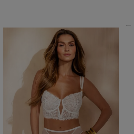
Do Koszyka »
Do Koszyka »