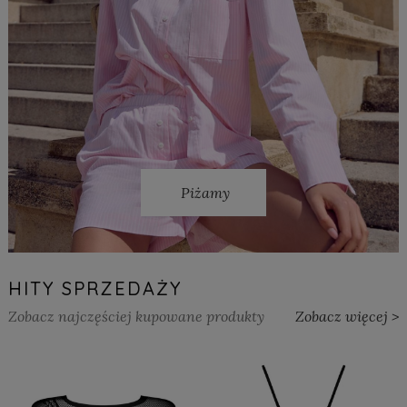
Piżamy
HITY SPRZEDAŻY
Zobacz najczęściej kupowane produkty
Zobacz więcej >