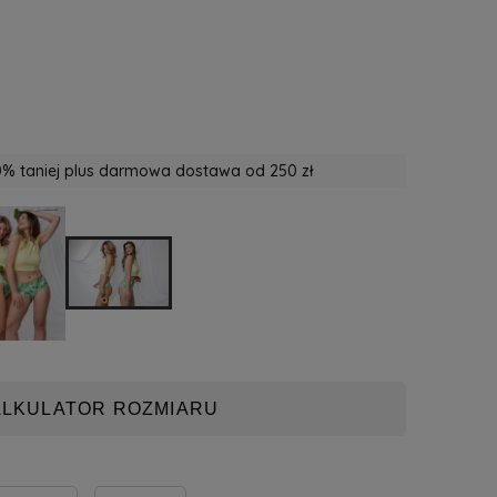
% taniej plus darmowa dostawa od 250 zł
ALKULATOR ROZMIARU