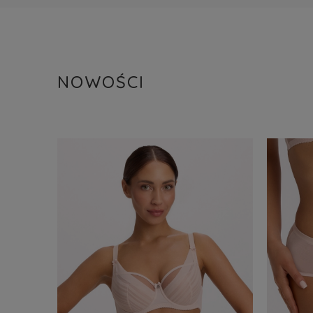
NOWOŚCI