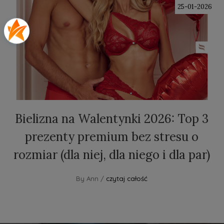
25-01-2026
Bielizna na Walentynki 2026: Top 3
prezenty premium bez stresu o
rozmiar (dla niej, dla niego i dla par)
By Ann /
czytaj całość