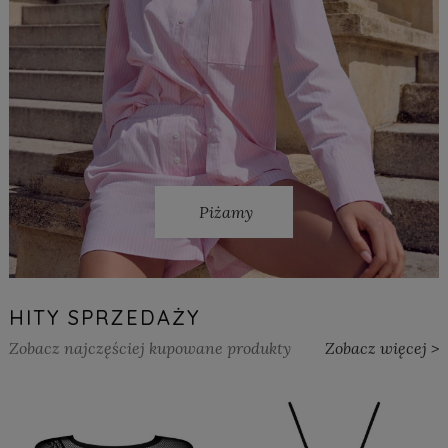
Piżamy
HITY SPRZEDAŻY
Zobacz najczęściej kupowane produkty
Zobacz więcej >