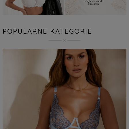
POPULARNE KATEGORIE