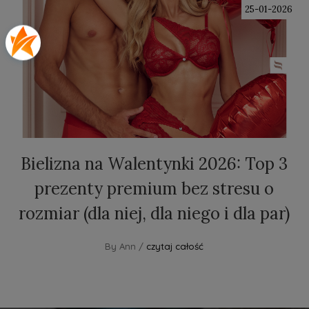
25-01-2026
Bielizna na Walentynki 2026: Top 3
prezenty premium bez stresu o
rozmiar (dla niej, dla niego i dla par)
By Ann /
czytaj całość