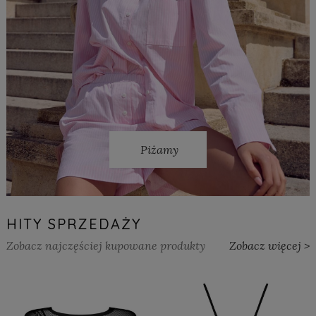
Piżamy
HITY SPRZEDAŻY
Zobacz najczęściej kupowane produkty
Zobacz więcej >