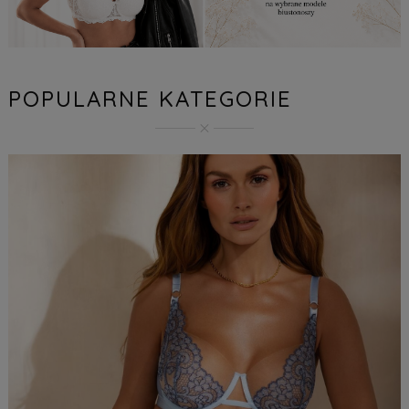
POPULARNE KATEGORIE