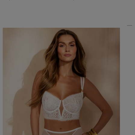
Do Koszyka »
Do Koszyka »