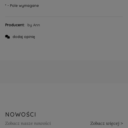
*
- Pole wymagane
Producent:
by Ann
dodaj opinię
NOWOŚCI
Zobacz nasze nowości
Zobacz więcej >