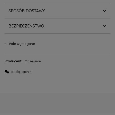
SPOSÓB DOSTAWY
BEZPIECZEŃSTWO
*
- Pole wymagane
Producent:
Obsessive
dodaj opinię