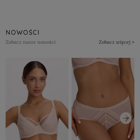
NOWOŚCI
Zobacz nasze nowości
Zobacz więcej >
›