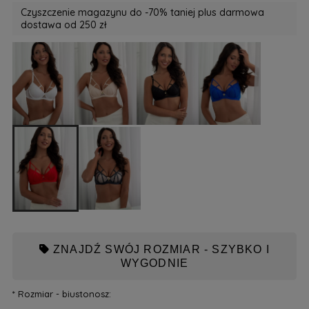
Czyszczenie magazynu do -70% taniej plus darmowa
dostawa od 250 zł
ZNAJDŹ SWÓJ ROZMIAR - SZYBKO I
WYGODNIE
*
Rozmiar - biustonosz: