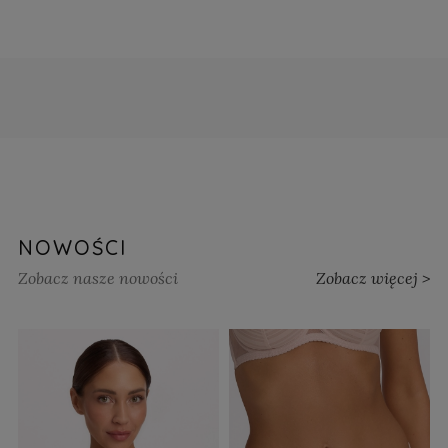
NOWOŚCI
Zobacz nasze nowości
Zobacz więcej >