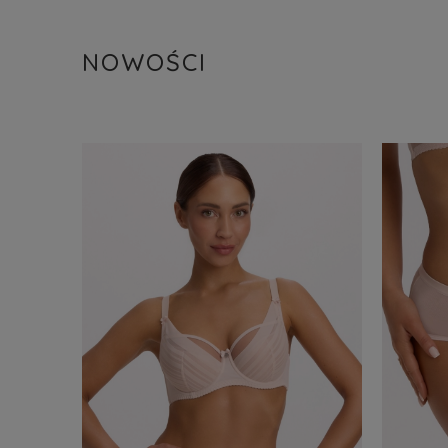
NOWOŚCI