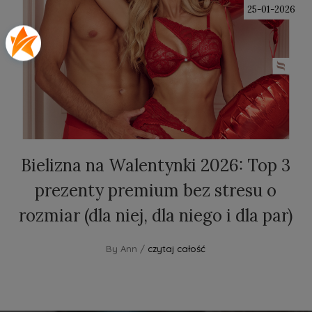
25-01-2026
Bielizna na Walentynki 2026: Top 3
prezenty premium bez stresu o
rozmiar (dla niej, dla niego i dla par)
By Ann /
czytaj całość