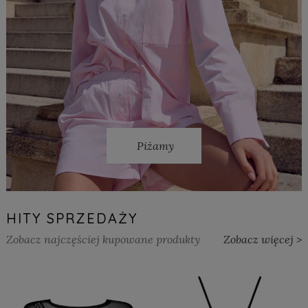
Piżamy
HITY SPRZEDAŻY
Zobacz najczęściej kupowane produkty
Zobacz więcej >