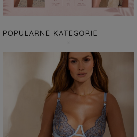
POPULARNE KATEGORIE