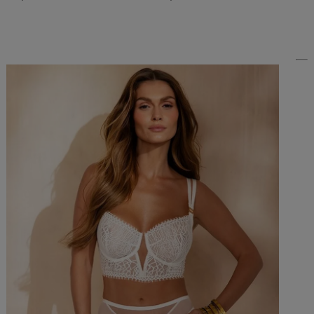
Do Koszyka »
Do Koszyka »