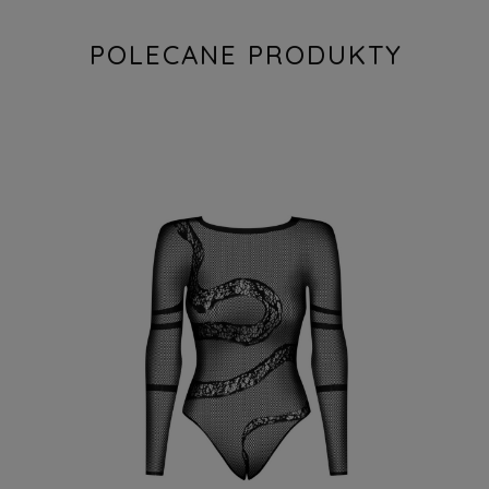
POLECANE PRODUKTY