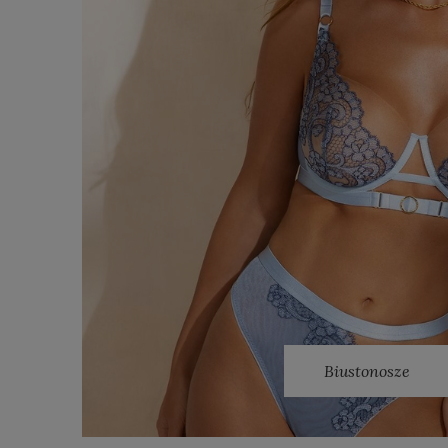
Biustonosze