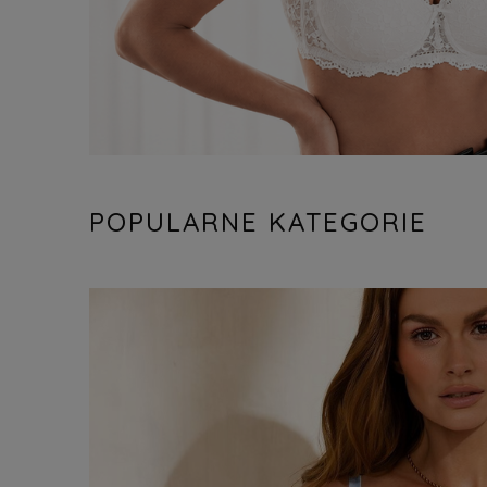
POPULARNE KATEGORIE