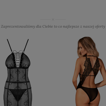
Zaprezentowaliśmy dla Ciebie to co najlepsze z naszej oferty