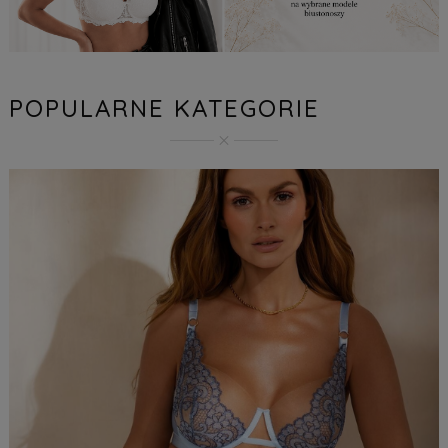
POPULARNE KATEGORIE