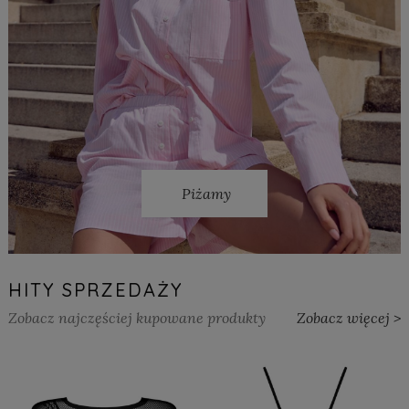
Piżamy
HITY SPRZEDAŻY
Zobacz najczęściej kupowane produkty
Zobacz więcej >