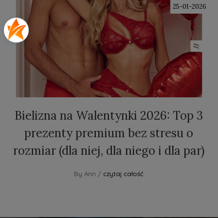
25-01-2026
Bielizna na Walentynki 2026: Top 3
prezenty premium bez stresu o
rozmiar (dla niej, dla niego i dla par)
By Ann /
czytaj całość