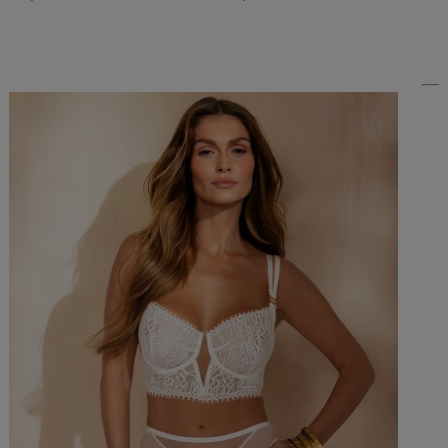
Do Koszyka »
Do Koszyka »