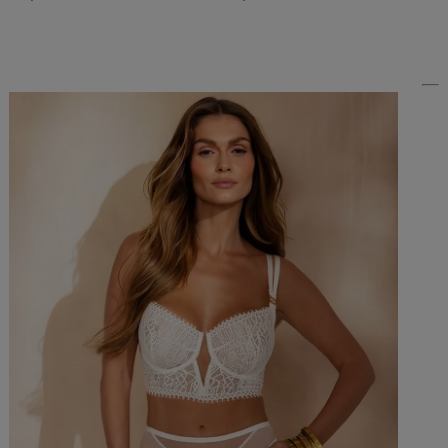
Do Koszyka »
Do Koszyka »