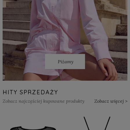
Piżamy
HITY SPRZEDAŻY
Zobacz najczęściej kupowane produkty
Zobacz więcej >