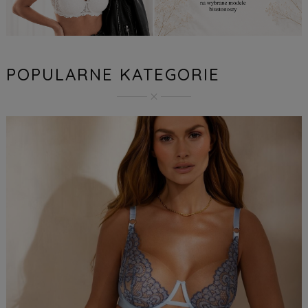
POPULARNE KATEGORIE