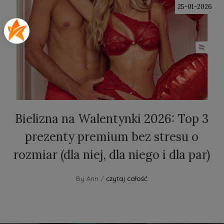
25-01-2026
Bielizna na Walentynki 2026: Top 3
prezenty premium bez stresu o
rozmiar (dla niej, dla niego i dla par)
By Ann /
czytaj całość