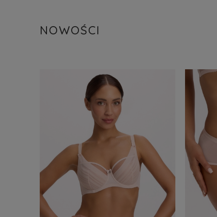
NOWOŚCI