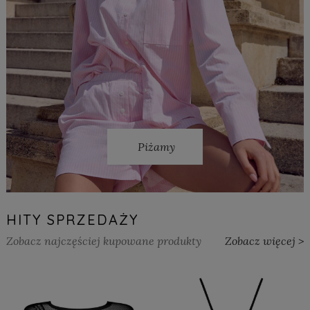
Piżamy
HITY SPRZEDAŻY
Zobacz najczęściej kupowane produkty
Zobacz więcej >