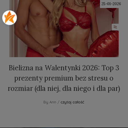
25-01-2026
Bielizna na Walentynki 2026: Top 3
prezenty premium bez stresu o
rozmiar (dla niej, dla niego i dla par)
By Ann /
czytaj całość