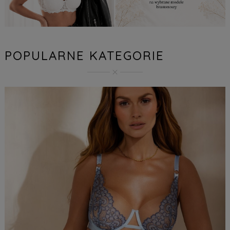
POPULARNE KATEGORIE