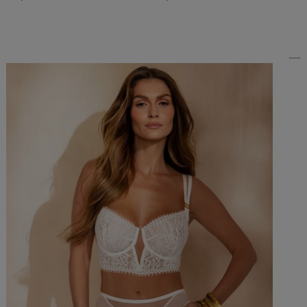
Do Koszyka »
Do Koszyka »