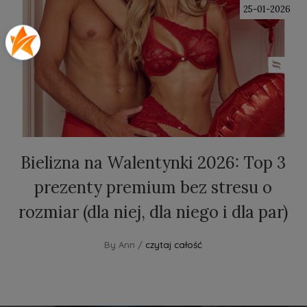
25-01-2026
Bielizna na Walentynki 2026: Top 3
prezenty premium bez stresu o
rozmiar (dla niej, dla niego i dla par)
By Ann /
czytaj całość