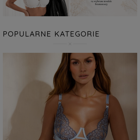
POPULARNE KATEGORIE