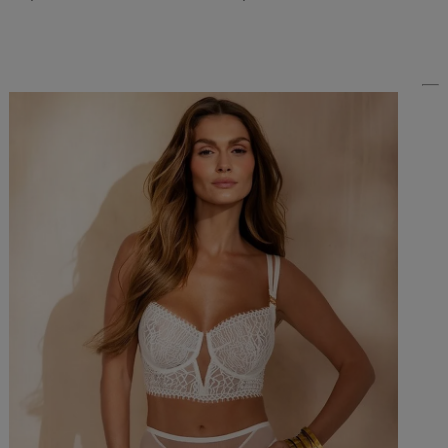
Do Koszyka »
Do Koszyka »