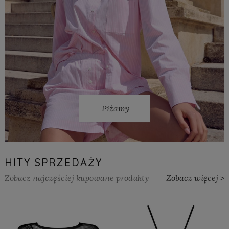
Piżamy
HITY SPRZEDAŻY
Zobacz najczęściej kupowane produkty
Zobacz więcej >