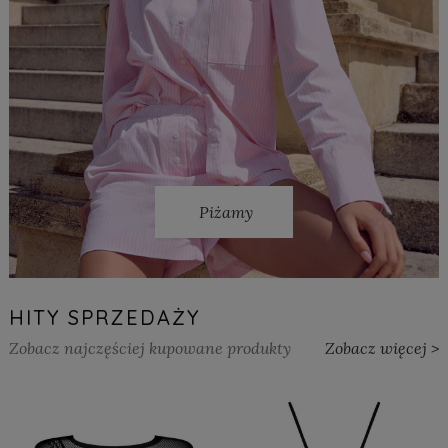
Piżamy
HITY SPRZEDAŻY
Zobacz najczęściej kupowane produkty
Zobacz więcej >