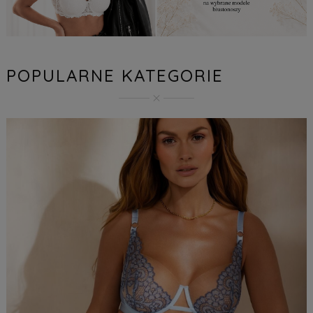
POPULARNE KATEGORIE