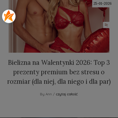
25-01-2026
Bielizna na Walentynki 2026: Top 3
prezenty premium bez stresu o
rozmiar (dla niej, dla niego i dla par)
By Ann /
czytaj całość