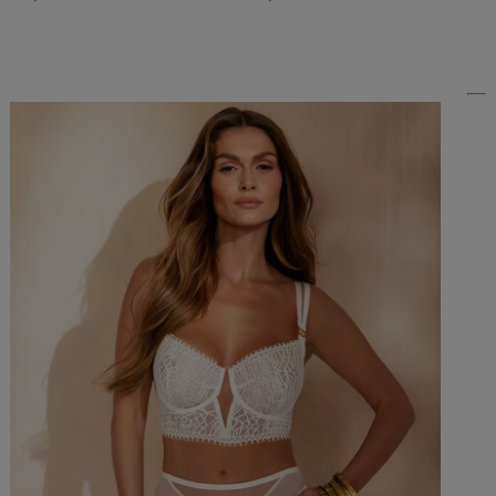
Do Koszyka »
Do Koszyka »