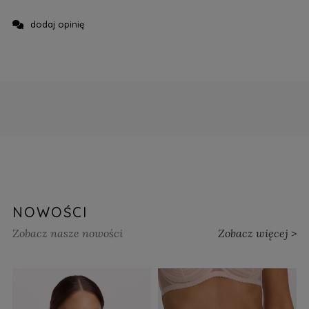
dodaj opinię
NOWOŚCI
Zobacz nasze nowości
Zobacz więcej >