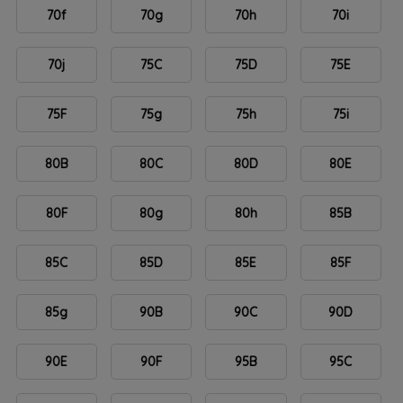
70f
70g
70h
70i
70j
75C
75D
75E
75F
75g
75h
75i
80B
80C
80D
80E
80F
80g
80h
85B
85C
85D
85E
85F
85g
90B
90C
90D
90E
90F
95B
95C