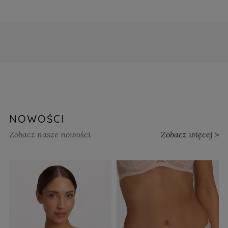
NOWOŚCI
Zobacz nasze nowości
Zobacz więcej >