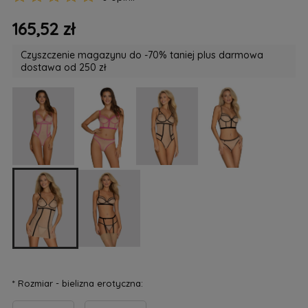
165,52 zł
Czyszczenie magazynu do -70% taniej plus darmowa
dostawa od 250 zł
*
Rozmiar - bielizna erotyczna: