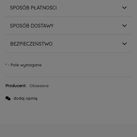
SPOSÓB PŁATNOŚCI
SPOSÓB DOSTAWY
BEZPIECZEŃSTWO
*
- Pole wymagane
Producent:
Obsessive
dodaj opinię