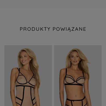
PRODUKTY POWIĄZANE