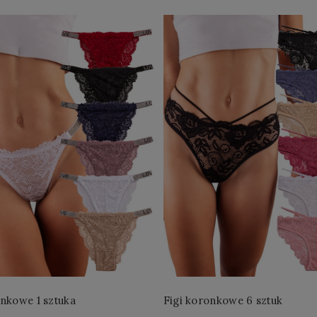
Figi koronkowe 1 sztuka
Figi koronkowe 6 sztuk