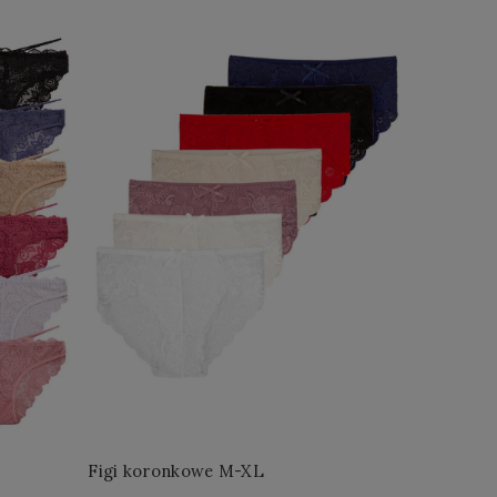
Figi koronkowe M-XL