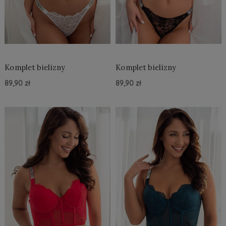
Komplet bielizny
Komplet bielizny
89,90 zł
89,90 zł
Do Koszyka »
Do Koszyka »