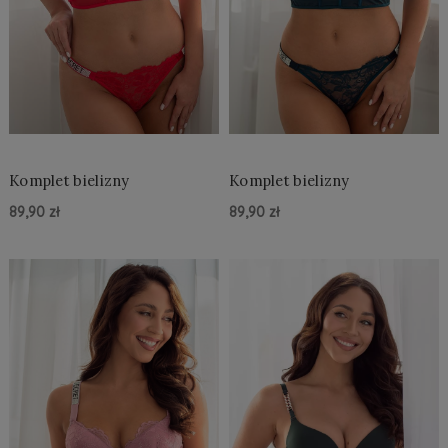
Komplet bielizny
Komplet bielizny
89,90 zł
89,90 zł
Do Koszyka »
Do Koszyka »