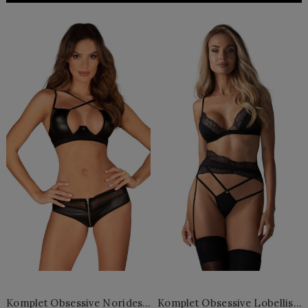
Komplet Obsessive Norides
Komplet Obsessive Lobellis