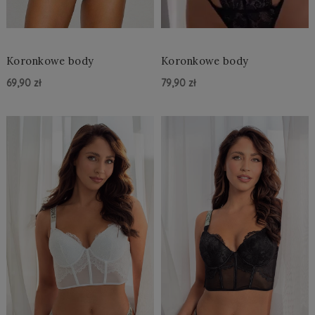
Koronkowe body
Koronkowe body
69,90 zł
79,90 zł
Do Koszyka »
Do Koszyka »