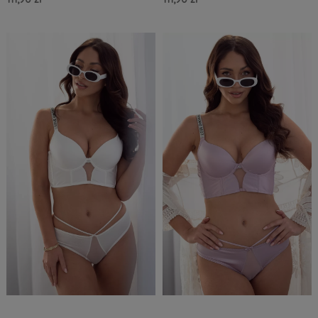
Do Koszyka »
Do Koszyka »